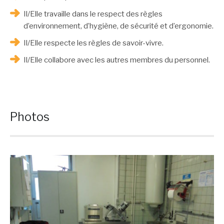
Il/Elle travaille dans le respect des règles
d’environnement, d’hygiène, de sécurité et d’ergonomie.
Il/Elle respecte les règles de savoir-vivre.
Il/Elle collabore avec les autres membres du personnel.
Photos