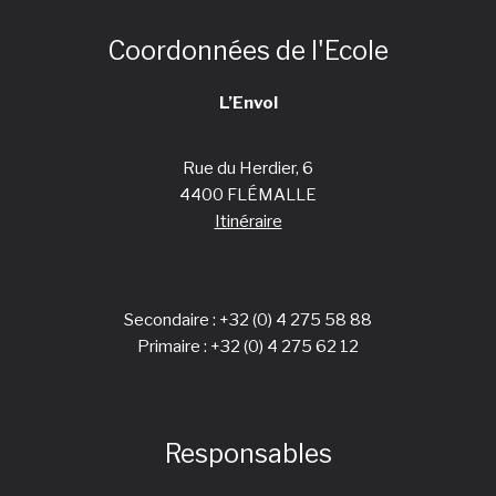
Coordonnées de l'Ecole
L’Envol
Rue du Herdier, 6
4400 FLÉMALLE
Itinéraire
Secondaire :
+32 (0) 4 275 58 88
Primaire :
+32 (0) 4 275 62 12
Responsables