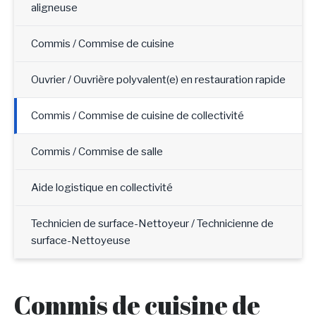
aligneuse
Commis / Commise de cuisine
Ouvrier / Ouvrière polyvalent(e) en restauration rapide
Commis / Commise de cuisine de collectivité
Commis / Commise de salle
Aide logistique en collectivité
Technicien de surface-Nettoyeur / Technicienne de
surface-Nettoyeuse
Commis de cuisine de