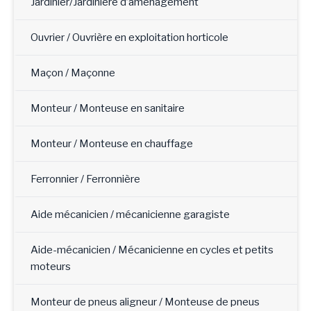
Jardinier/Jardinière d’aménagement
Ouvrier / Ouvrière en exploitation horticole
Maçon / Maçonne
Monteur / Monteuse en sanitaire
Monteur / Monteuse en chauffage
Ferronnier / Ferronnière
Aide mécanicien / mécanicienne garagiste
Aide-mécanicien / Mécanicienne en cycles et petits
moteurs
Monteur de pneus aligneur / Monteuse de pneus