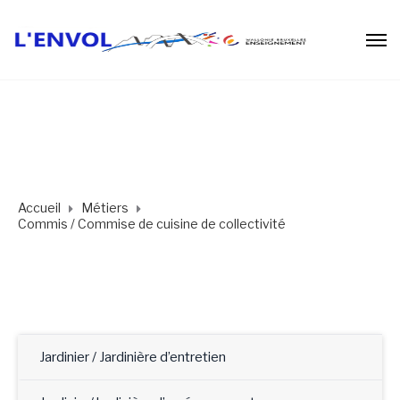
Accueil
Métiers
Commis / Commise de cuisine de collectivité
Jardinier / Jardinière d’entretien