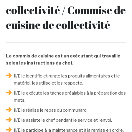
collectivité / Commise de
cuisine de collectivité
Le commis de cuisine est un exécutant qui travaille
selon les instructions du chef.
Il/Elle identifie et range les produits alimentaires et le
matériel, les utilise et les respecte.
Il/Elle exécute les tâches préalables à la préparation des
mets.
Il/Elle réalise le repas du communard.
Il/Elle assiste le chef pendant le service et l’envoi.
Il/Elle participe à la maintenance et à la remise en ordre.