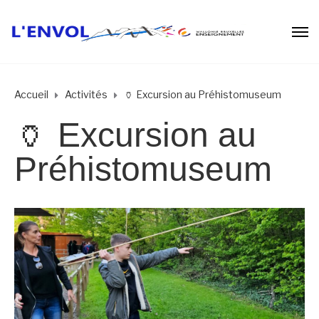
Accueil
Activités
🏺 Excursion au Préhistomuseum
🏺 Excursion au
Préhistomuseum