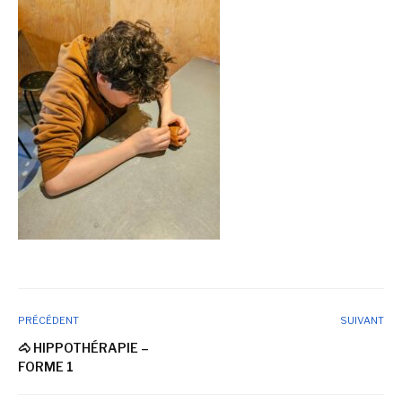
PRÉCÉDENT
SUIVANT
🐴 HIPPOTHÉRAPIE –
FORME 1