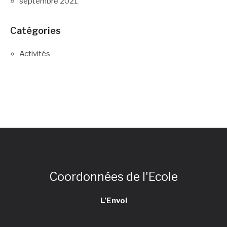
septembre 2021
Catégories
Activités
Coordonnées de l'Ecole
L’Envol