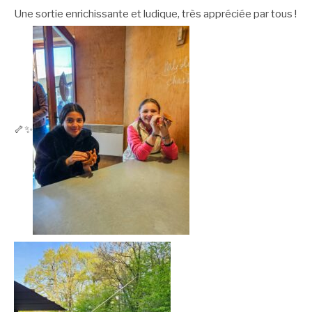
Une sortie enrichissante et ludique, très appréciée par tous !
🦴✨