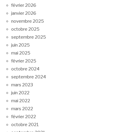
février 2026
janvier 2026
novembre 2025
octobre 2025
septembre 2025
juin 2025
mai 2025
février 2025
octobre 2024
septembre 2024
mars 2023
juin 2022
mai 2022
mars 2022
février 2022
octobre 2021