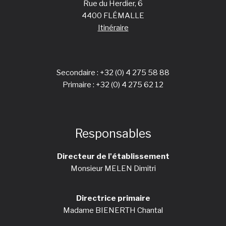
Rue du Herdier, 6
4400 FLÉMALLE
Itinéraire
Secondaire :
+32 (0) 4 275 58 88
Primaire :
+32 (0) 4 275 62 12
Responsables
Directeur de l'établissement
Monsieur MELEN Dimitri
Directrice primaire
Madame BIENERTH Chantal