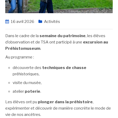
16 avril 2026
Activités
Dans le cadre de la
semaine du patrimoine
, les élèves
d’observation et de TSA ont participé à une
excursion au
Préhistomuseum
.
Au programme :
découverte des
techniques de chasse
préhistoriques,
visite du musée,
atelier
poterie
.
Les élèves ont pu
plonger dans la préhistoire
,
expérimenter et découvrir de manière concrète le mode de
vie de nos ancêtres.