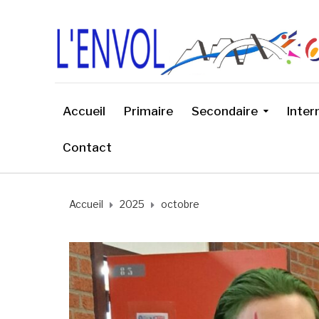
Accueil
Primaire
Secondaire
Inter
Contact
Accueil
2025
octobre