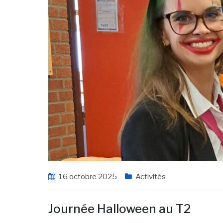
16 octobre 2025
Activités
Journée Halloween au T2