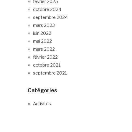
février 2025
octobre 2024
septembre 2024
mars 2023
juin 2022
mai 2022
mars 2022
février 2022
octobre 2021
septembre 2021
Catégories
Activités