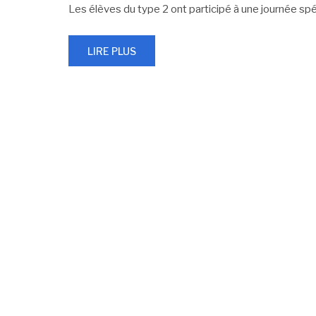
Les élèves du type 2 ont participé à une journée spé
LIRE PLUS