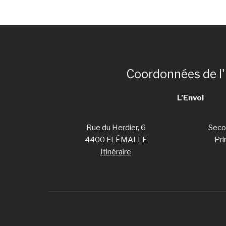
Coordonnées de l'
L’Envol
Rue du Herdier, 6
Seco
4400 FLÉMALLE
Pri
Itinéraire