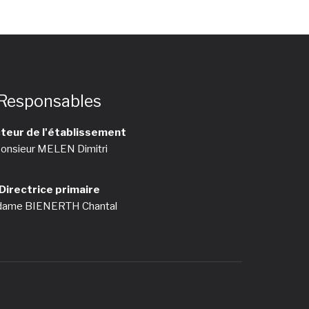
Responsables
teur de l'établissement
onsieur MELEN Dimitri
Directrice primaire
ame BIENERTH Chantal