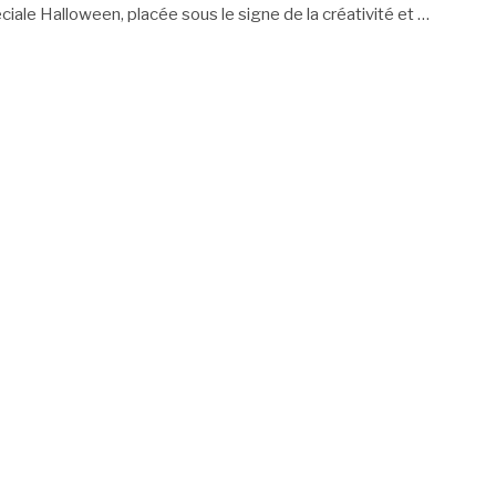
ciale Halloween, placée sous le signe de la créativité et
…