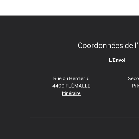
Coordonnées de l'
L’Envol
Rue du Herdier, 6
Seco
4400 FLÉMALLE
Pri
Itinéraire