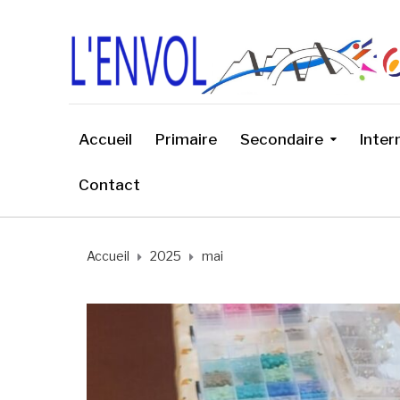
Accueil
Primaire
Secondaire
Inter
Contact
Accueil
2025
mai