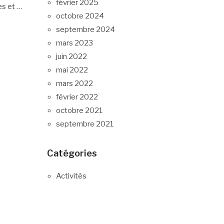
février 2025
es et
…
octobre 2024
septembre 2024
mars 2023
juin 2022
mai 2022
mars 2022
février 2022
octobre 2021
septembre 2021
Catégories
Activités