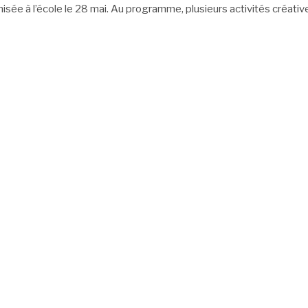
isée à l’école le 28 mai. Au programme, plusieurs activités créativ