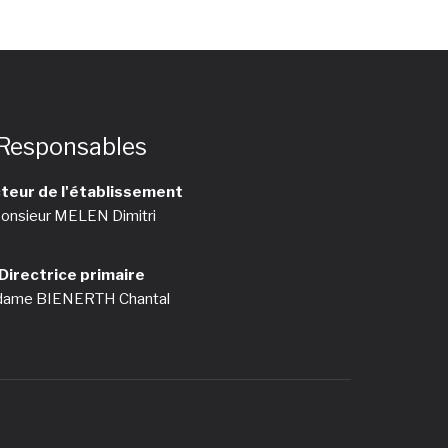
Responsables
teur de l'établissement
onsieur MELEN Dimitri
Directrice primaire
ame BIENERTH Chantal