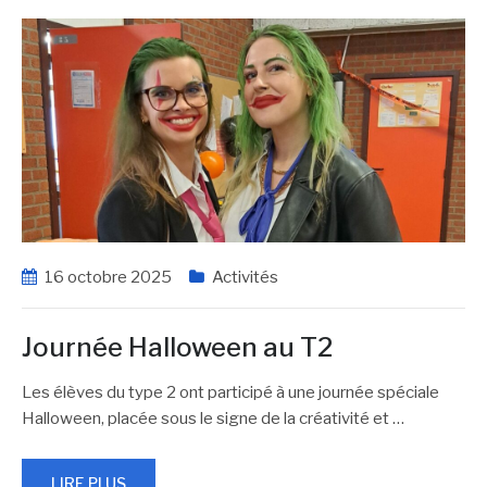
16 octobre 2025
Activités
Journée Halloween au T2
Les élèves du type 2 ont participé à une journée spéciale
Halloween, placée sous le signe de la créativité et
…
LIRE PLUS