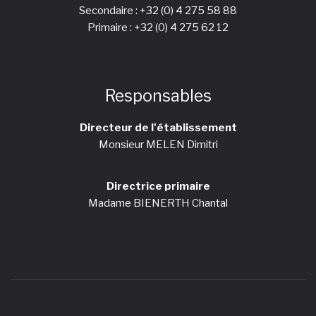
Secondaire :
+32 (0) 4 275 58 88
Primaire :
+32 (0) 4 275 62 12
Responsables
Directeur de l'établissement
Monsieur MELEN Dimitri
Directrice primaire
Madame BIENERTH Chantal