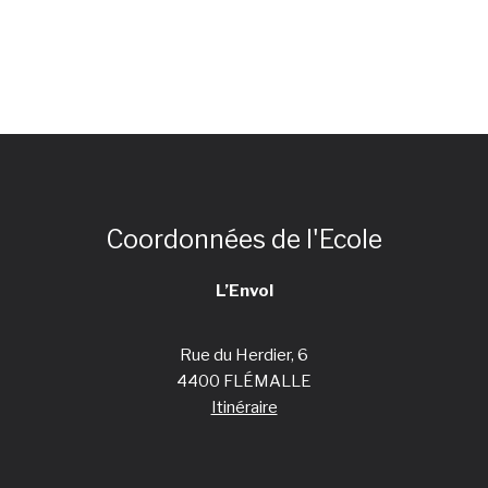
Coordonnées de l'Ecole
L’Envol
Rue du Herdier, 6
4400 FLÉMALLE
Itinéraire