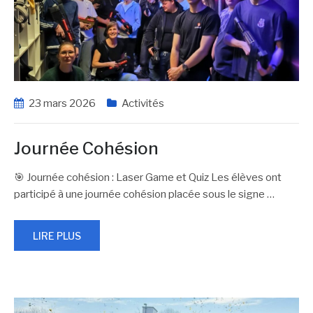
23 mars 2026
Activités
Journée Cohésion
🎯 Journée cohésion : Laser Game et Quiz Les élèves ont
participé à une journée cohésion placée sous le signe
…
LIRE PLUS