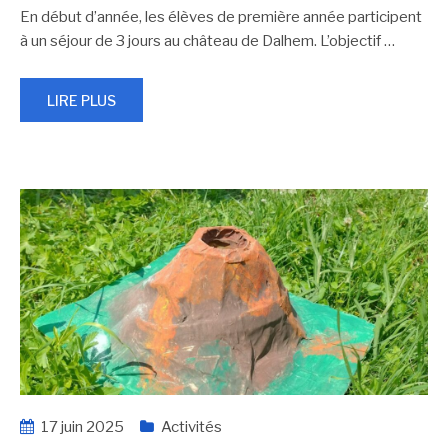
En début d’année, les élèves de première année participent
à un séjour de 3 jours au château de Dalhem. L’objectif
…
LIRE PLUS
17 juin 2025
Activités