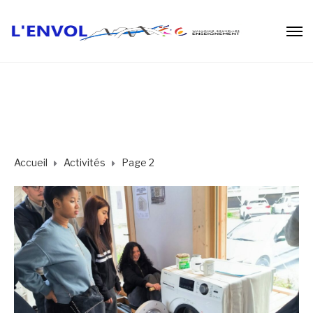
Accueil
Activités
Page 2