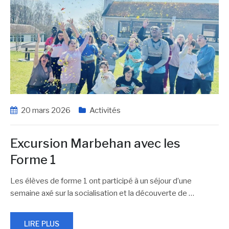
20 mars 2026
Activités
Excursion Marbehan avec les
Forme 1
Les élèves de forme 1 ont participé à un séjour d’une
semaine axé sur la socialisation et la découverte de
…
LIRE PLUS