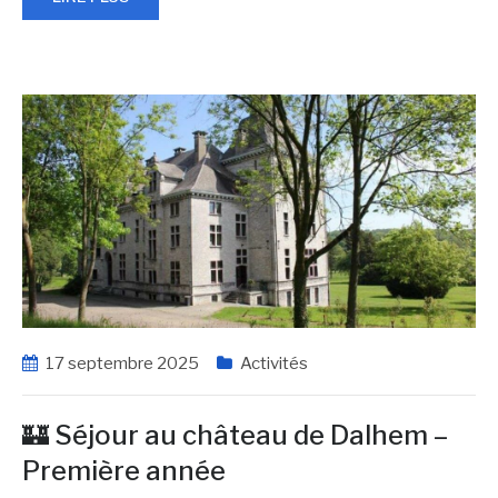
17 septembre 2025
Activités
🏰 Séjour au château de Dalhem –
Première année