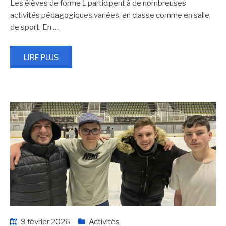
Les élèves de forme 1 participent à de nombreuses
activités pédagogiques variées, en classe comme en salle
de sport. En
…
LIRE PLUS
9 février 2026
Activités