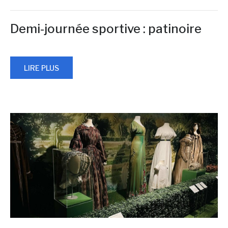
Demi-journée sportive : patinoire
LIRE PLUS