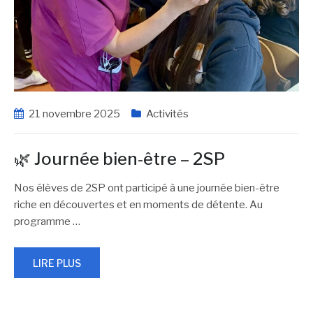
21 novembre 2025
Activités
🌿 Journée bien-être – 2SP
Nos élèves de 2SP ont participé à une journée bien-être
riche en découvertes et en moments de détente. Au
programme
…
LIRE PLUS