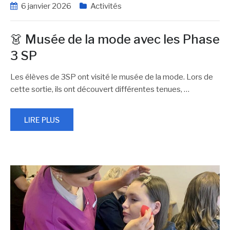
6 janvier 2026
Activités
👗 Musée de la mode avec les Phase
3 SP
Les élèves de 3SP ont visité le musée de la mode. Lors de
cette sortie, ils ont découvert différentes tenues,
…
LIRE PLUS