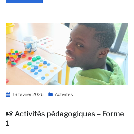
13 février 2026
Activités
📸 Activités pédagogiques – Forme
1