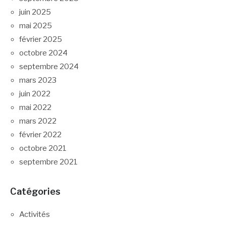
juin 2025
mai 2025
février 2025
octobre 2024
septembre 2024
mars 2023
juin 2022
mai 2022
mars 2022
février 2022
octobre 2021
septembre 2021
Catégories
Activités