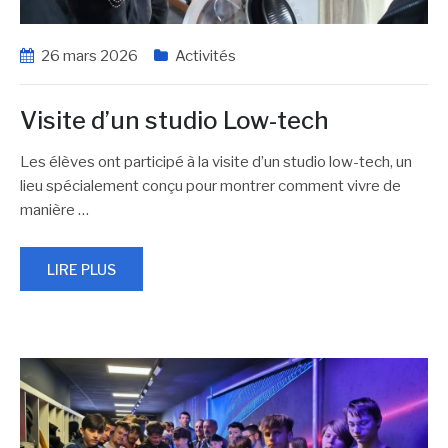
26 mars 2026
Activités
Visite d’un studio Low-tech
Les élèves ont participé à la visite d’un studio low-tech, un
lieu spécialement conçu pour montrer comment vivre de
manière
…
LIRE PLUS