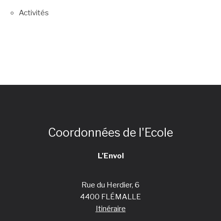
Activités
Coordonnées de l'Ecole
L’Envol
Rue du Herdier, 6
4400 FLÉMALLE
Itinéraire