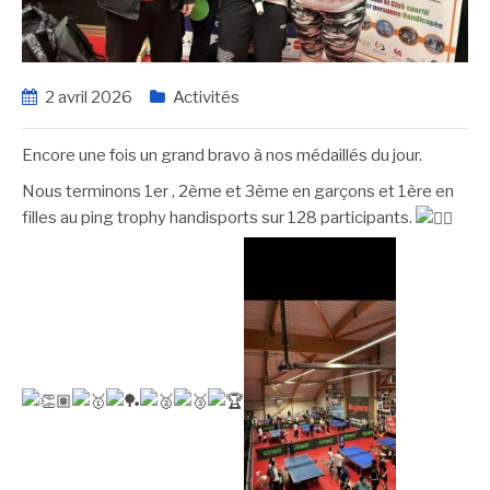
2 avril 2026
Activités
Encore une fois un grand bravo à nos médaillés du jour.
Nous terminons 1er , 2ème et 3ème en garçons et 1ère en
filles au ping trophy handisports sur 128 participants.