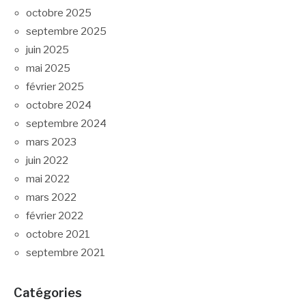
octobre 2025
septembre 2025
juin 2025
mai 2025
février 2025
octobre 2024
septembre 2024
mars 2023
juin 2022
mai 2022
mars 2022
février 2022
octobre 2021
septembre 2021
Catégories