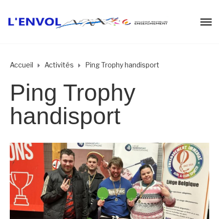
Accueil
Activités
Ping Trophy handisport
Ping Trophy
handisport