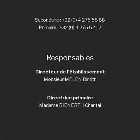
Secondaire :
+32 (0) 4 275 58 88
Primaire :
+32 (0) 4 275 62 12
Responsables
Directeur de l'établissement
Monsieur MELEN Dimitri
Directrice primaire
Madame BIENERTH Chantal